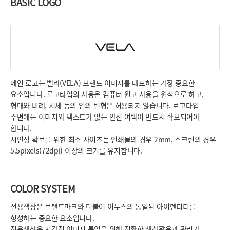
BASIC LOGO
메인 로고는 벨라(VELA) 브랜드 이미지를 대표하는 가장 중요한
요소입니다. 로고타입의 사용은 컴퓨터 원고 사용을 원칙으로 하고,
형태와 비례, 서체 등의 임의 변형은 허용되지 않습니다. 로고타입
주변에는 이미지와 텍스트가 없는 안전 여백이 반드시 확보되어야
합니다.
시인성 확보를 위한 최소 사이즈는 인쇄물의 경우 2mm, 스크린의 경우
5.5pixels(72dpi) 이상의 크기를 유지합니다.
COLOR SYSTEM
전용색상은 브랜드마크와 더불어 이누스의 통일된 아이덴티티를
형성하는 중요한 요소입니다.
전용색상은 시각적 이미지 통일을 위해 정확한 색상활용과 관리가